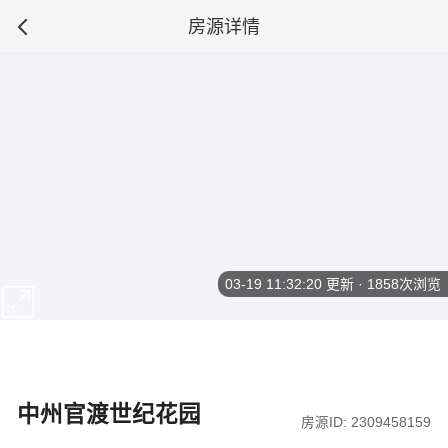
房源详情
03-19 11:32:20
更新 · 1858次浏览
中州官渡世纪花园
房源ID: 2309458159