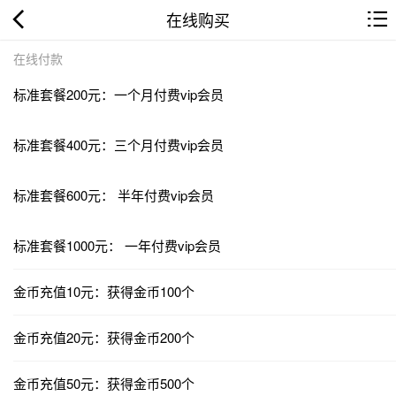
在线购买
在线付款
标准套餐200元：一个月付费vip会员
标准套餐400元：三个月付费vip会员
标准套餐600元： 半年付费vip会员
标准套餐1000元： 一年付费vip会员
金币充值10元：获得金币100个
金币充值20元：获得金币200个
金币充值50元：获得金币500个