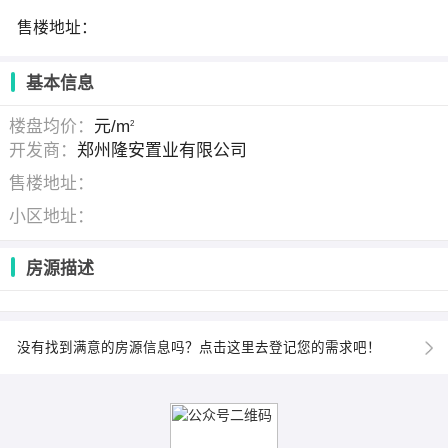
售楼地址：
基本信息
楼盘均价：
元/m
2
开发商：
郑州隆安置业有限公司
售楼地址：
小区地址：
房源描述
没有找到满意的房源信息吗？点击这里去登记您的需求吧！